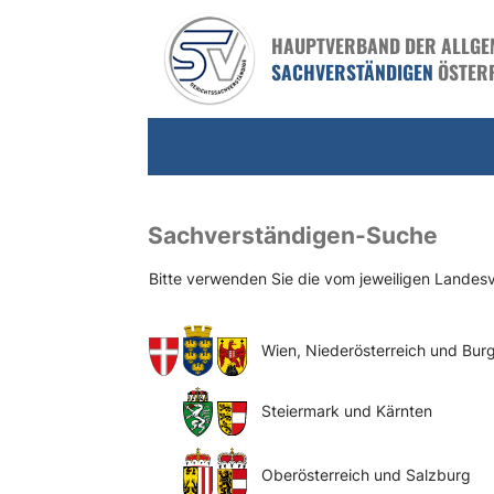
HAUPTVERBAND DER ALLGEME
SACHVERSTÄNDIGEN
ÖSTER
Sachverständigen-Suche
Bitte verwenden Sie die vom jeweiligen Lande
Wien, Niederösterreich und Bur
Steiermark und Kärnten
Oberösterreich und Salzburg