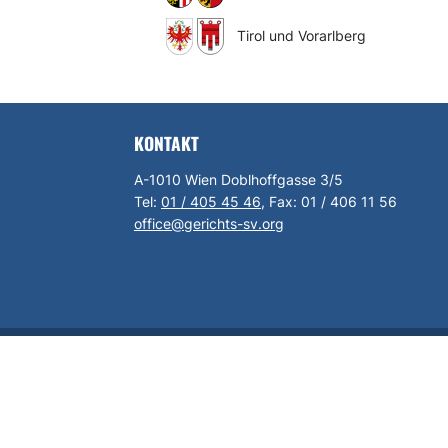
Tirol und Vorarlberg
KONTAKT
A-1010 Wien Doblhoffgasse 3/5
Tel:
01 / 405 45 46
, Fax:
01 / 406 11 56
office@gerichts-sv.org