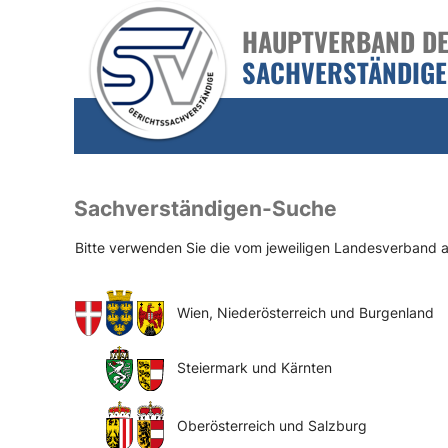
HAUPTVERBAND DER
SACHVERSTÄNDIG
Sachverständigen-Suche
Bitte verwenden Sie die vom jeweiligen Landesverband
Wien, Niederösterreich und Burgenland
Steiermark und Kärnten
Oberösterreich und Salzburg