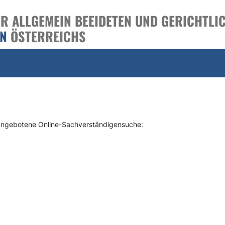
 ALLGEMEIN BEEIDETEN UND GERICHTLIC
EN
ÖSTERREICHS
 angebotene Online-Sachverständigensuche: