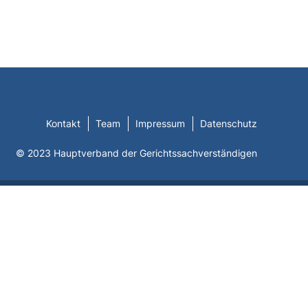
Kontakt
Team
Impressum
Datenschutz
© 2023 Hauptverband der Gerichtssachverständigen