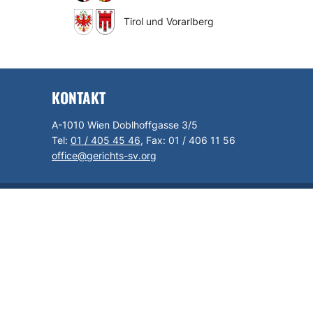
Tirol und Vorarlberg
KONTAKT
A-1010 Wien Doblhoffgasse 3/5
Tel:
01 / 405 45 46
, Fax:
01 / 406 11 56
office@gerichts-sv.org