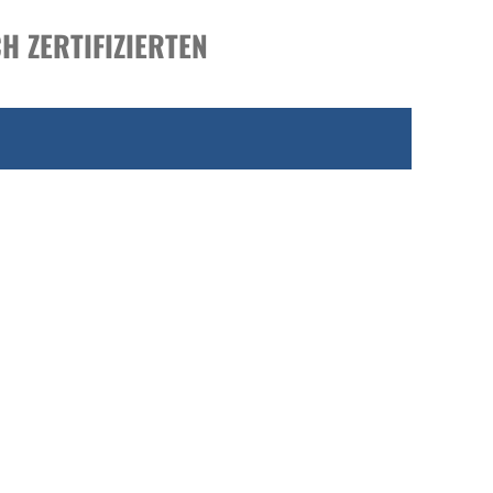
H ZERTIFIZIERTEN