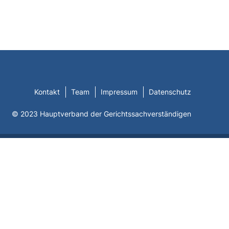
Kontakt
Team
Impressum
Datenschutz
© 2023 Hauptverband der Gerichtssachverständigen