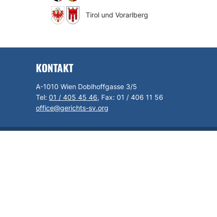
Tirol und Vorarlberg
KONTAKT
A-1010 Wien Doblhoffgasse 3/5
Tel:
01 / 405 45 46
, Fax:
01 / 406 11 56
office@gerichts-sv.org