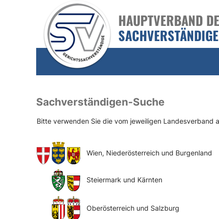
HAUPTVERBAND DER
SACHVERSTÄNDIG
Sachverständigen-Suche
Bitte verwenden Sie die vom jeweiligen Landesverband
Wien, Niederösterreich und Burgenland
Steiermark und Kärnten
Oberösterreich und Salzburg