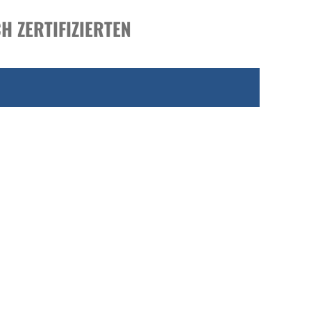
H ZERTIFIZIERTEN