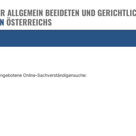
 ALLGEMEIN BEEIDETEN UND GERICHTLIC
EN
ÖSTERREICHS
 angebotene Online-Sachverständigensuche: