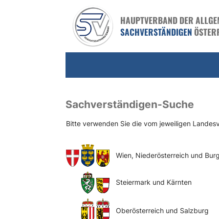
HAUPTVERBAND DER ALLGEME
SACHVERSTÄNDIGEN
ÖSTER
Sachverständigen-Suche
Bitte verwenden Sie die vom jeweiligen Lande
Wien, Niederösterreich und Bur
Steiermark und Kärnten
Oberösterreich und Salzburg