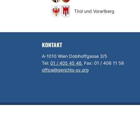
Tirol und Vorarlberg
KONTAKT
A-1010 Wien Doblhoffgasse 3/5
Tel:
01 / 405 45 46
, Fax:
01 / 406 11 56
office@gerichts-sv.org