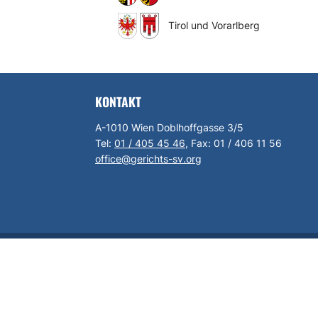
Tirol und Vorarlberg
KONTAKT
A-1010 Wien Doblhoffgasse 3/5
Tel:
01 / 405 45 46
, Fax:
01 / 406 11 56
office@gerichts-sv.org