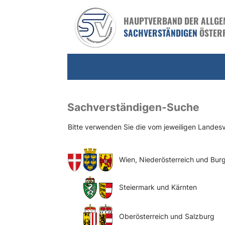
HAUPTVERBAND DER ALLGEME
SACHVERSTÄNDIGEN
ÖSTER
Sachverständigen-Suche
Bitte verwenden Sie die vom jeweiligen Lande
Wien, Niederösterreich und Bur
Steiermark und Kärnten
Oberösterreich und Salzburg