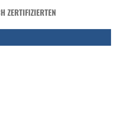
H ZERTIFIZIERTEN