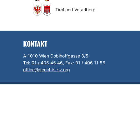
Tirol und Vorarlberg
KONTAKT
A-1010 Wien Doblhoffgasse 3/5
Tel:
01 / 405 45 46
, Fax:
01 / 406 11 56
office@gerichts-sv.org