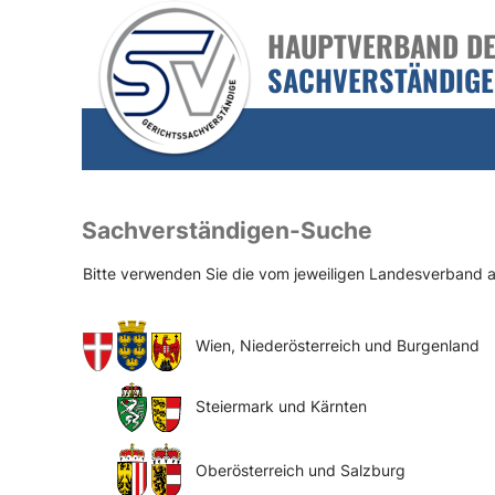
HAUPTVERBAND DER
SACHVERSTÄNDIG
Sachverständigen-Suche
Bitte verwenden Sie die vom jeweiligen Landesverband
Wien, Niederösterreich und Burgenland
Steiermark und Kärnten
Oberösterreich und Salzburg