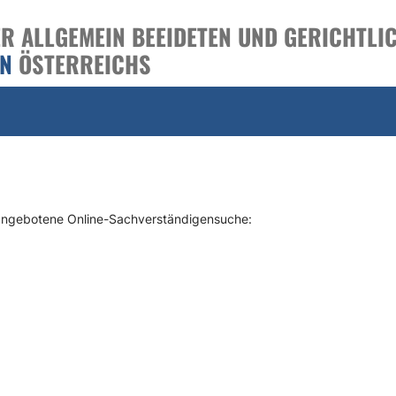
 ALLGEMEIN BEEIDETEN UND GERICHTLIC
EN
ÖSTERREICHS
 angebotene Online-Sachverständigensuche: