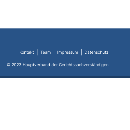
Kontakt
Team
Impressum
Datenschutz
© 2023 Hauptverband der Gerichtssachverständigen